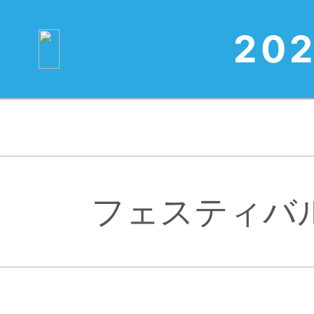
20
フェスティバル