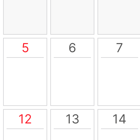
5
6
7
12
13
14