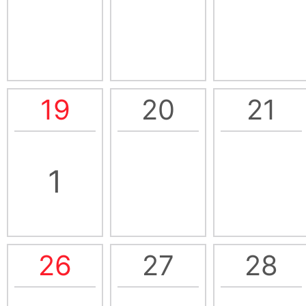
19
20
21
1
26
27
28