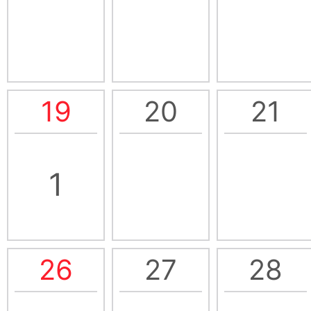
19
20
21
1
26
27
28