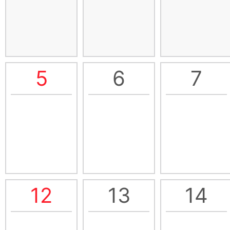
5
6
7
12
13
14