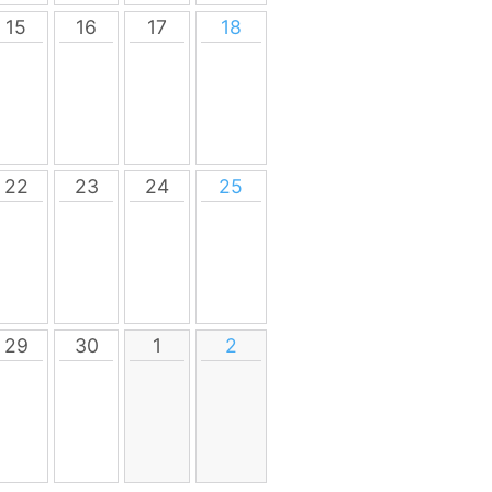
15
16
17
18
22
23
24
25
29
30
1
2