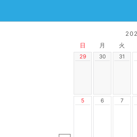
20
日
月
火
29
30
31
5
6
7