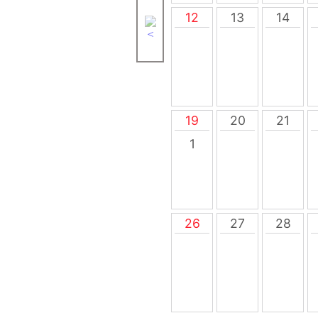
12
13
14
19
20
21
1
26
27
28