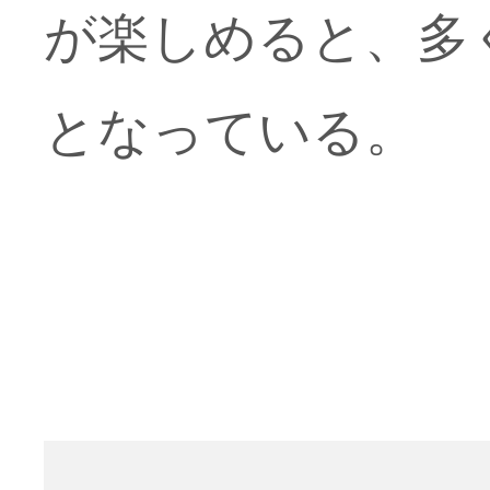
が楽しめると、多
となっている。