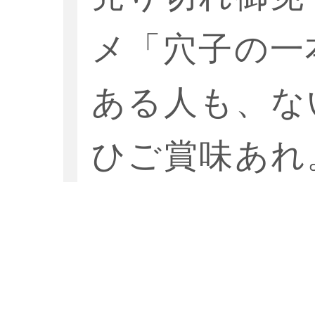
メ「穴子の一
ある人も、な
ひご賞味あれ