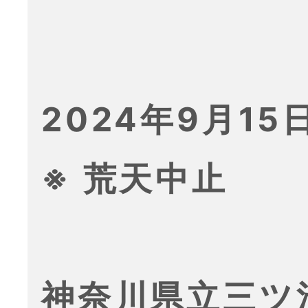
2024年9月15日
※ 荒天中止
神奈川県立三ツ