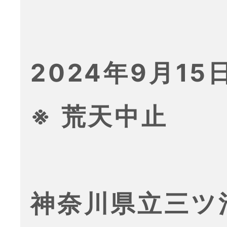
2024年9月15日
※ 荒天中止
神奈川県立三ツ