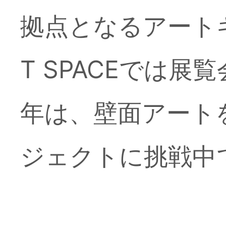
拠点となるアートギャ
T SPACEでは
年は、壁面アート
ジェクトに挑戦中