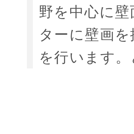
野を中心に壁
ターに壁画を
を行います。