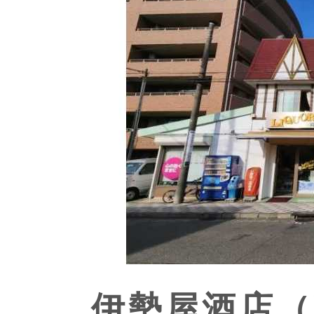
伊勢屋酒店（