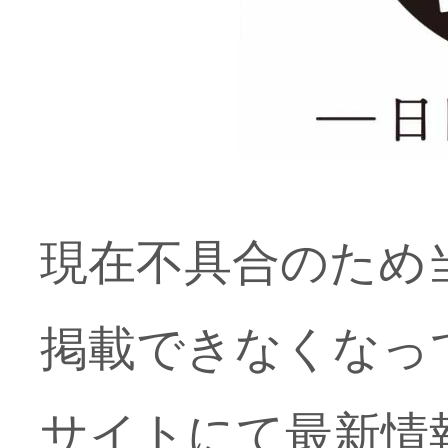
現在不具合のため
掲載できなくなっ
サイトにて最新情