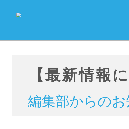
【最新情報
編集部からのお