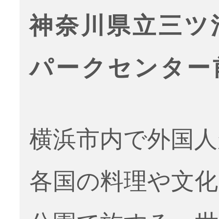
神奈川県立三ツ
パークセンター
横浜市内で外国人
各国の料理や文化