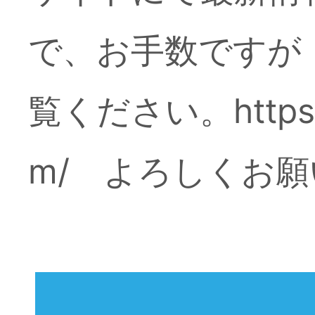
で、お手数ですが
覧ください。https://
m/ よろしくお