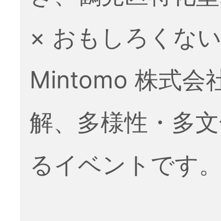
× おもしろくな
Mintomo 株
解、多様性・多文
るイベントです