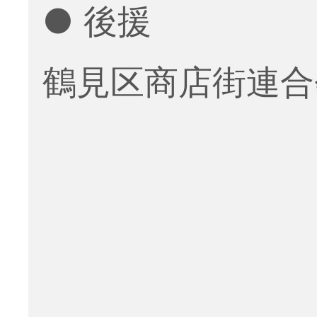
● 後援
鶴見区商店街連合