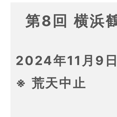
第8回 横浜
2024年11月9日
※ 荒天中止