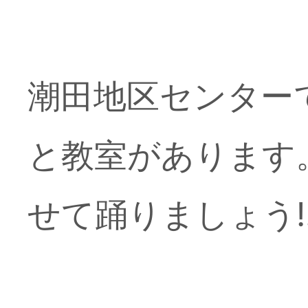
潮田地区センター
と教室があります
せて踊りましょう!