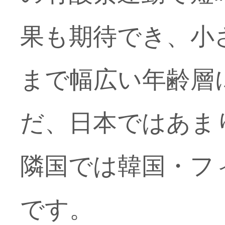
果も期待でき、小
まで幅広い年齢層
だ、日本ではあま
隣国では韓国・フ
です。