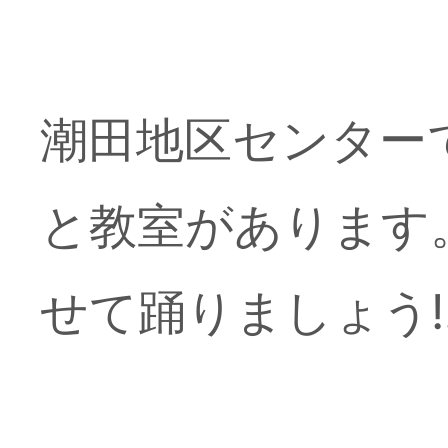
潮田地区センター
と教室があります
せて踊りましょう!