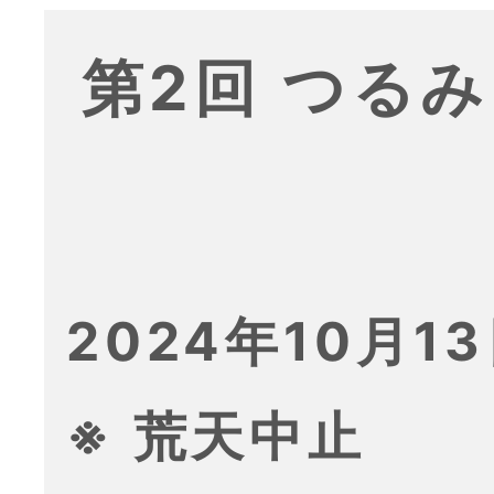
第2回 つる
2024年10月13
※ 荒天中止