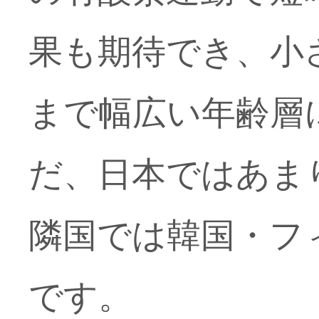
果も期待でき、小
まで幅広い年齢層
だ、日本ではあま
隣国では韓国・フ
です。