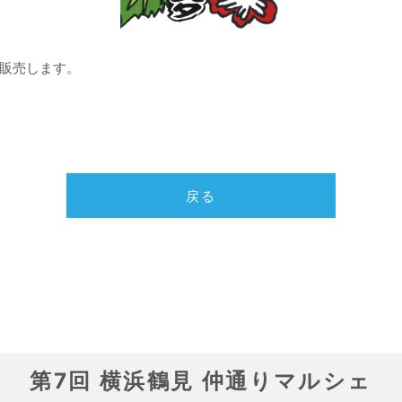
販売します。
第7回 横浜鶴見 仲通りマルシェ