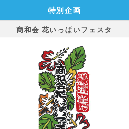
特別企画
商和会 花いっぱいフェスタ