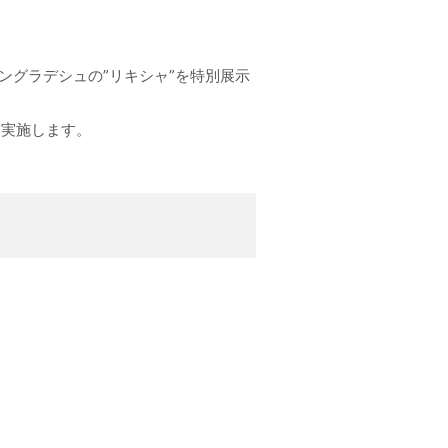
ングラデシュの”リキシャ”を特別展示
を実施します。