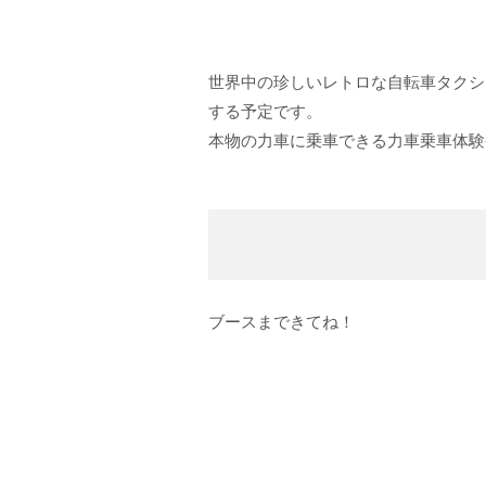
世界中の珍しいレトロな自転車タクシ
する予定です。
本物の力車に乗車できる力車乗車体験
ブースまできてね！