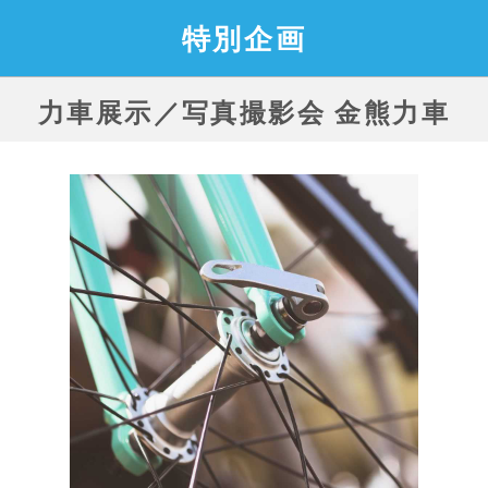
特別企画
力車展示／写真撮影会 金熊力車