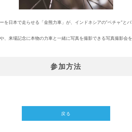
ーを日本で走らせる「金熊力車」が、インドネシアの”ベチャ”とバ
や、来場記念に本物の力車と一緒に写真を撮影できる写真撮影会
参加方法