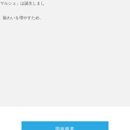
りマルシェ」は誕生しまし
、賑わいを増やすため、