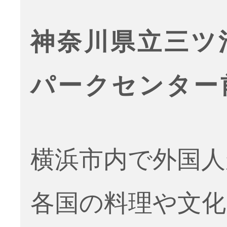
神奈川県立三ツ
パークセンター
横浜市内で外国人
各国の料理や文化