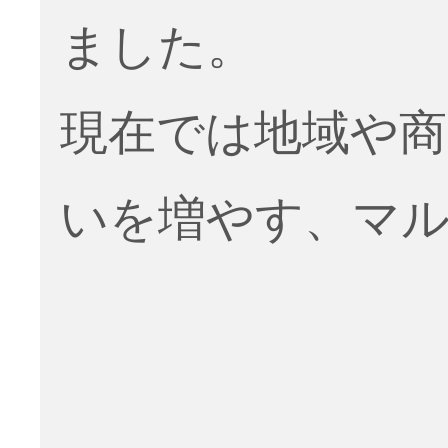
ました。
現在では地域や商
いを増やす、マ