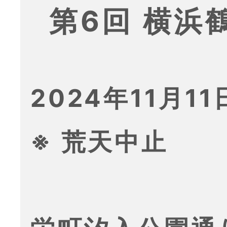
第6回 横浜
2024年11月11日
※ 荒天中止