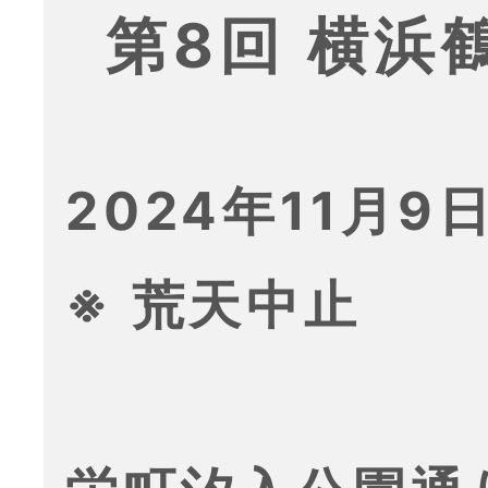
第8回 横浜
2024年11月9日
※ 荒天中止