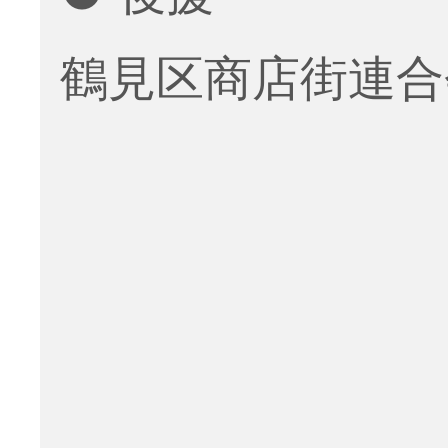
鶴見区商店街連合