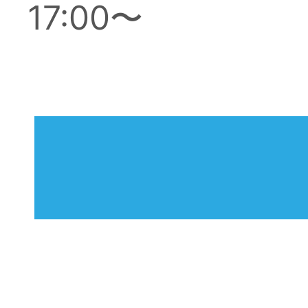
17:00〜