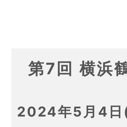
第7回 横浜
2024年5月4日(