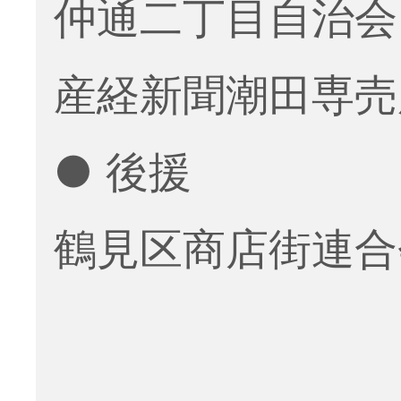
仲通二丁目自治会
産経新聞潮田専売
● 後援
鶴見区商店街連合