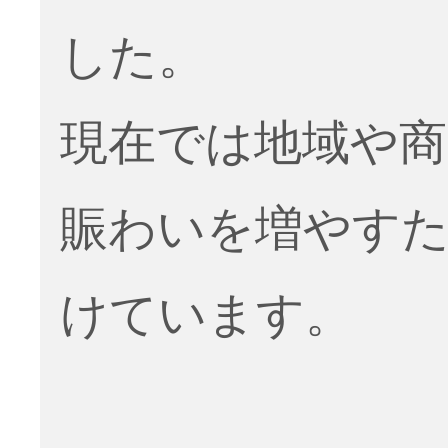
した。
現在では地域や商
賑わいを増やす
けています。