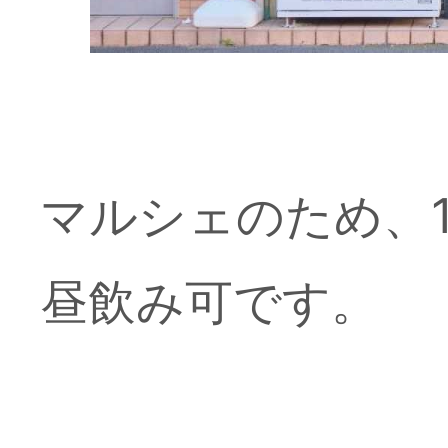
マルシェのため、1
昼飲み可です。