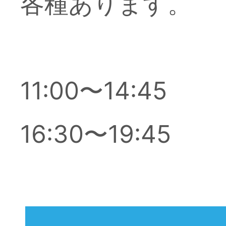
各種あります。
11:00〜14:45
16:30〜19:45