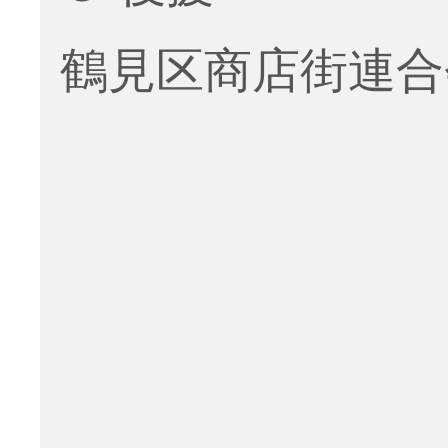
鶴見区商店街連合