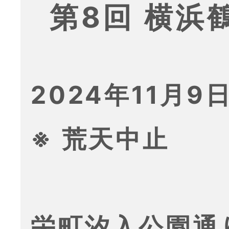
第8回 横浜
2024年11月9日
※ 荒天中止
栄町汐入公園通