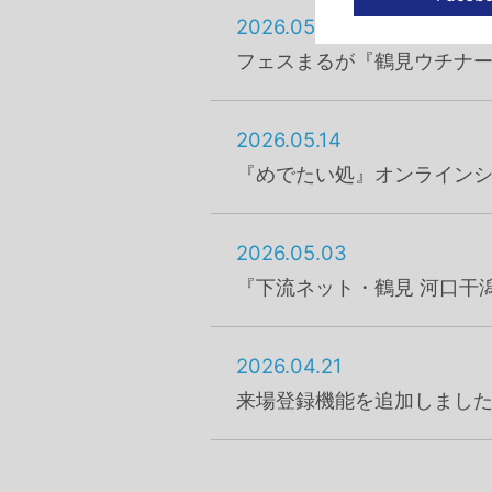
2026.05.23
フェスまるが『鶴見ウチナ
2026.05.14
『めでたい処』オンライン
2026.05.03
『下流ネット・鶴見 河口干
2026.04.21
来場登録機能を追加しまし