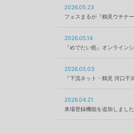
2026.05.23
フェスまるが『鶴見ウチナ
2026.05.14
『めでたい処』オンライン
2026.05.03
『下流ネット・鶴見 河口干
2026.04.21
来場登録機能を追加しまし