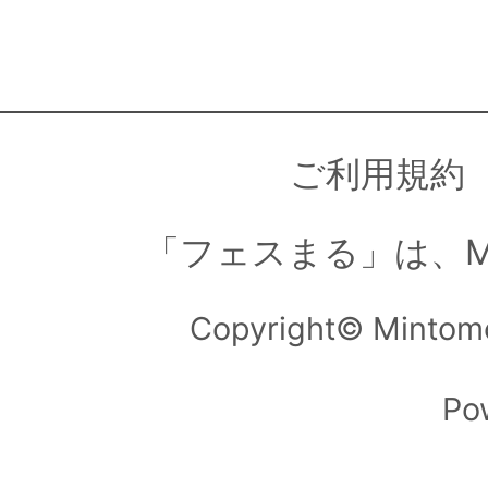
ご利用規約
「フェスまる」は、M
Copyright© Mintom
Po