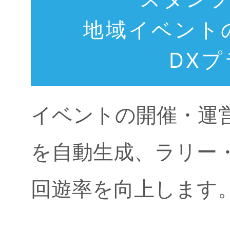
地域イベント
DX
イベントの開催・運
を自動生成、ラリー
回遊率を向上します