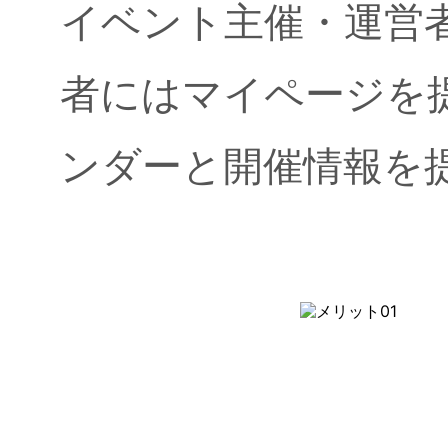
イベント主催・運営
者にはマイページを
ンダーと開催情報を