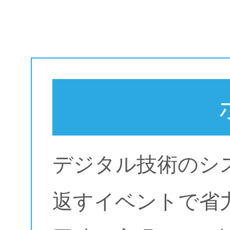
デジタル技術のシ
返すイベントで省