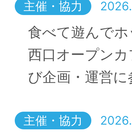
主催・協力
2026.
食べて遊んでホッ
西口オープンカ
び企画・運営に
主催・協力
2026.