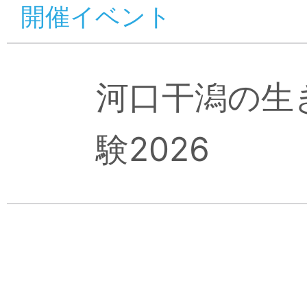
開催イベント
河口干潟の生
験2026