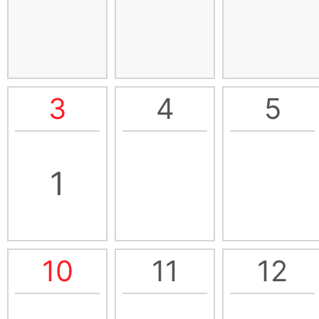
3
4
5
1
10
11
12