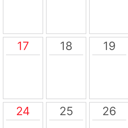
17
18
19
24
25
26