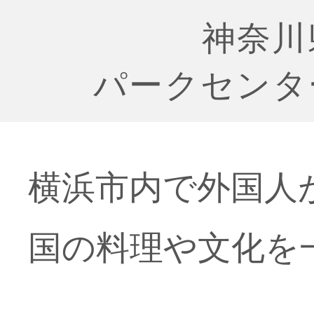
神奈川
パークセンタ
横浜市内で外国人
国の料理や文化を