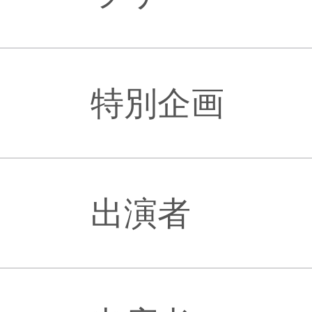
特別企画
出演者