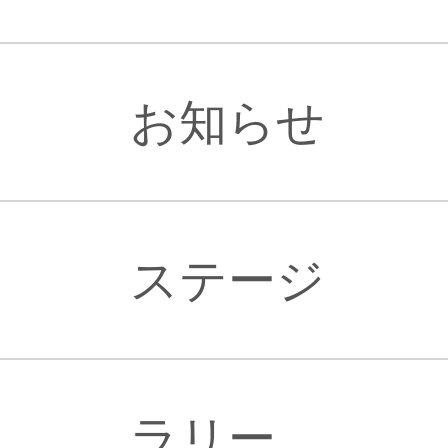
お知らせ
ステージ
ラリー