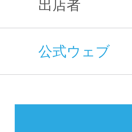
出店者
公式ウェブ