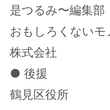
是つるみ〜編集部
おもしろくないモノ
株式会社
● 後援
鶴見区役所