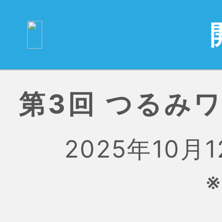
第3回 つるみ
2025年10月12