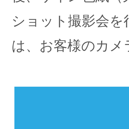
ショット撮影会を行
は、お客様のカメ