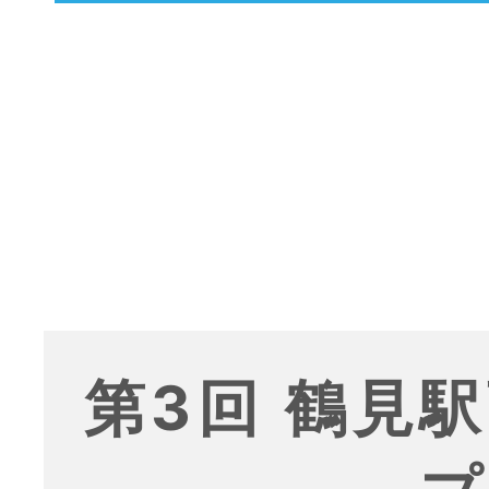
第3回 鶴見