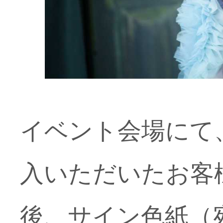
イベント会場にて
入いただいたお客
後、サイン色紙（