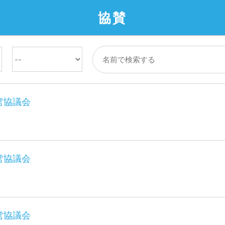
協賛
営協議会
営協議会
営協議会