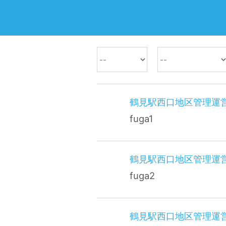
鶴見駅西口地区管理運
fuga1
鶴見駅西口地区管理運
fuga2
鶴見駅西口地区管理運