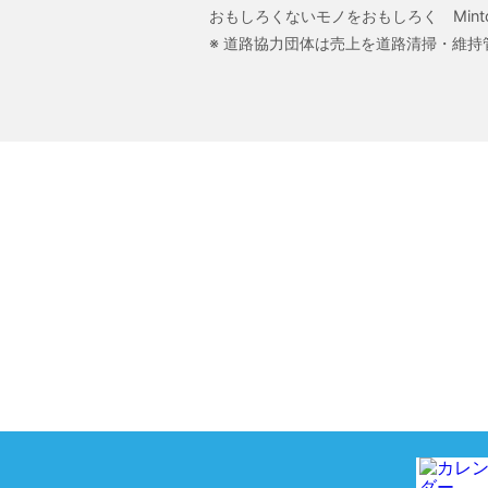
おもしろくないモノをおもしろく Mint
※ 道路協力団体は売上を道路清掃・維