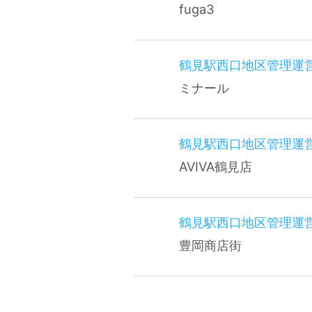
fuga3
鶴見駅西口地区管理運
ミナール
鶴見駅西口地区管理運
AVIVA鶴見店
鶴見駅西口地区管理運
豊岡商店街