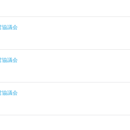
営協議会
営協議会
営協議会