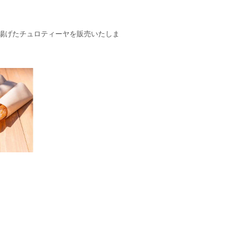
揚げたチュロティーヤを販売いたしま