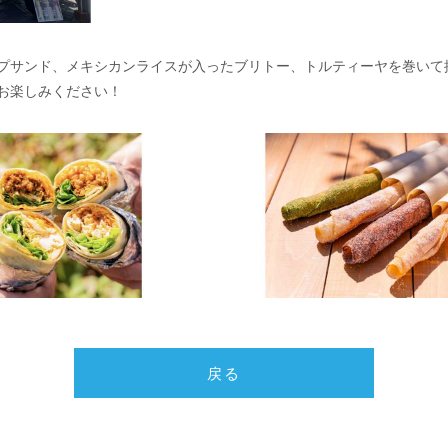
プサンド、メキシカンライスが入ったブリトー、トルティーヤを巻いて
お楽しみください！