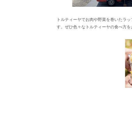
トルティーヤでお肉や野菜を巻いたラッ
す。ぜひ色々なトルティーヤの食べ方を