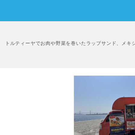
トルティーヤでお肉や野菜を巻いたラップサンド、メキ