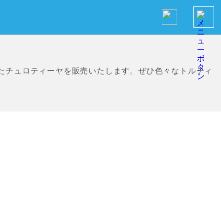
たチュロティーヤを販売いたします。ぜひ色々なトルティ