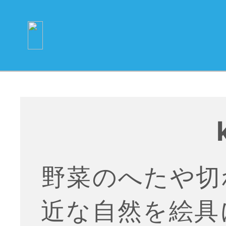
野菜のへたや切
近な自然を絵具