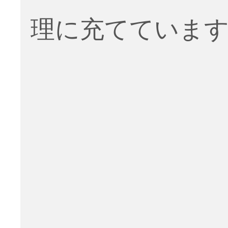
理に充てていま