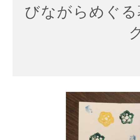
びながらめぐる