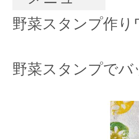
野菜スタンプ作り
野菜スタンプでバ