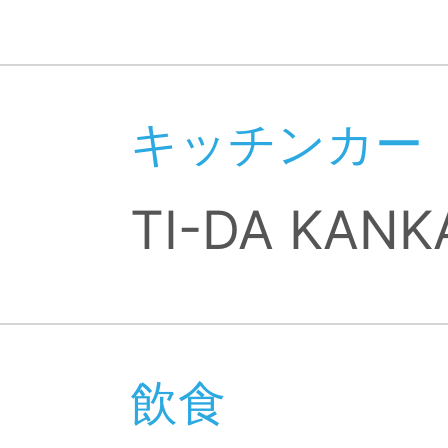
キッチンカー
TI-DA KANK
飲食