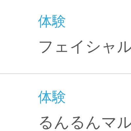
体験
フェイシャル
体験
るんるんマ