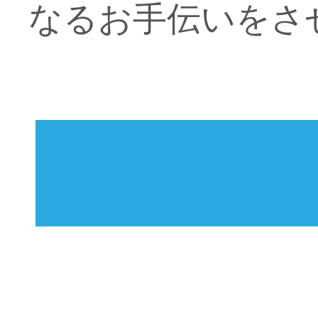
なるお手伝いをさ