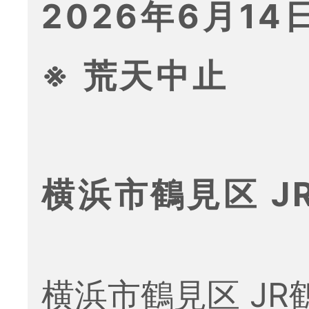
2026年6月14日
※ 荒天中止
横浜市鶴見区 
横浜市鶴見区 J