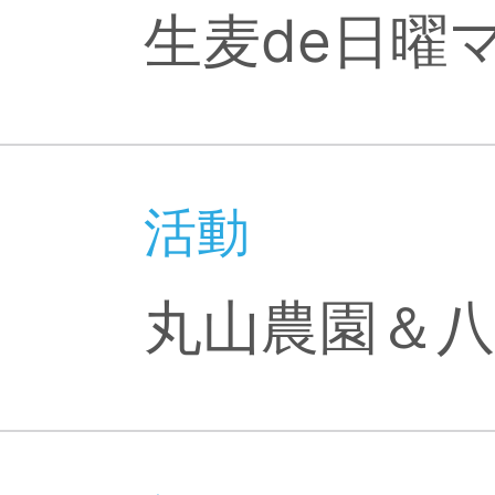
生麦de日曜
活動
丸山農園＆