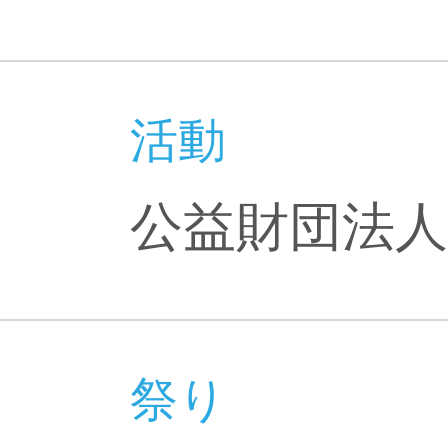
活動
公益財団法人
祭り