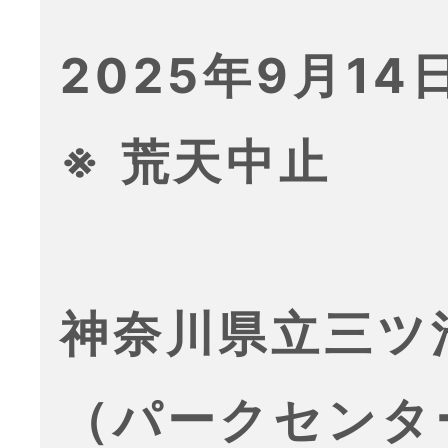
2025年9月14日
※ 荒天中止
神奈川県立三ツ
（パークセンタ