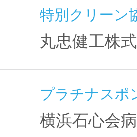
特別クリーン
丸忠健工株式
プラチナスポ
横浜石心会病