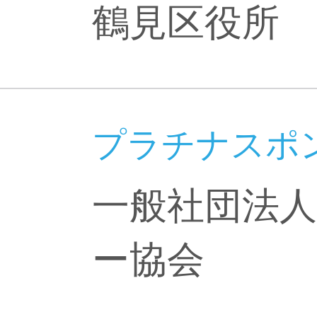
鶴見区役所
プラチナスポ
一般社団法
ー協会