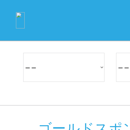
ゴールドスポ