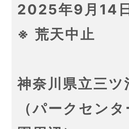
2025年9月14日
※ 荒天中止
神奈川県立三ツ
（パークセンタ