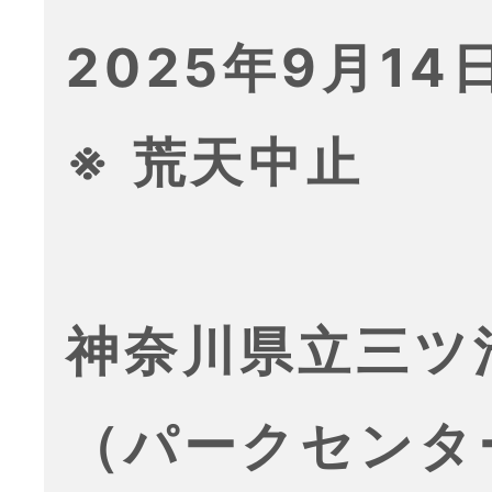
2025年9月14日
※ 荒天中止
神奈川県立三ツ
（パークセンタ