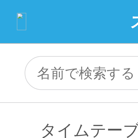
タイムテー