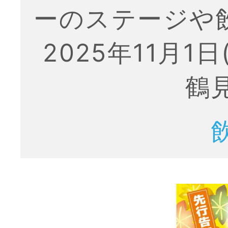
ーのステージや飲
2025年11月1日
鶴