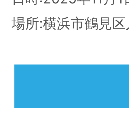
場所:横浜市鶴見区