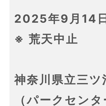
2025年9月14日
※ 荒天中止
神奈川県立三ツ
（パークセンタ