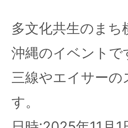
多文化共生のまち
沖縄のイベントで
三線やエイサーの
す。
日時:2025年11月1