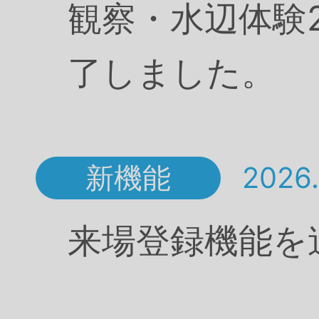
観察・水辺体験
了しました。
新機能
2026.
来場登録機能を