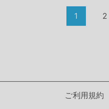
ご利用規約