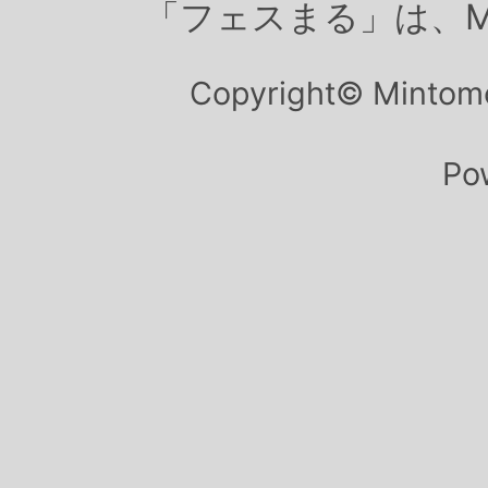
「フェスまる」は、M
Copyright© Mintom
Po