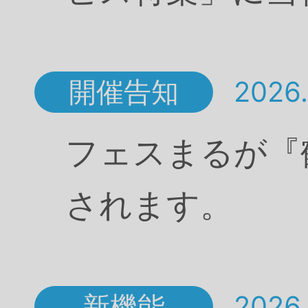
開催告知
2026.
フェスまるが『
されます。
新機能
2026.