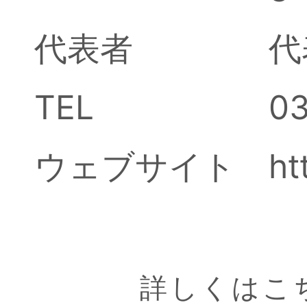
代表者
代
TEL
03
ウェブサイト
ht
詳しくはこ