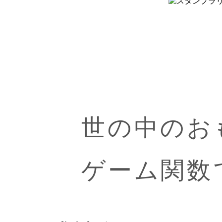
世の中のお
ゲーム関数