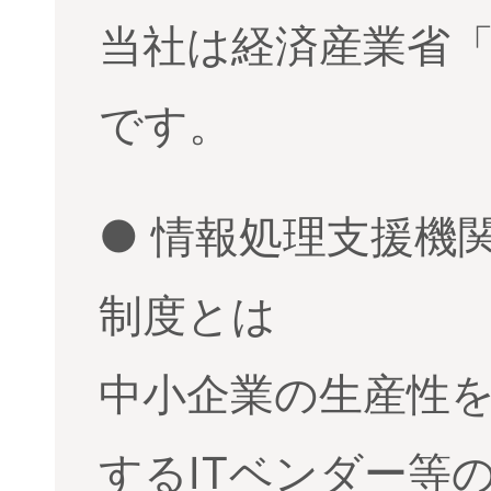
当社は経済産業省
です。
● 情報処理支援機
制度とは
中小企業の生産性を
するITベンダー等