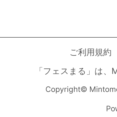
ご利用規約
「フェスまる」は、M
Copyright© Mintom
Po