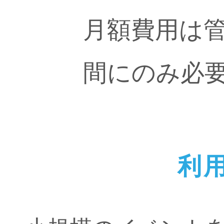
月額費用は
間にのみ必
利