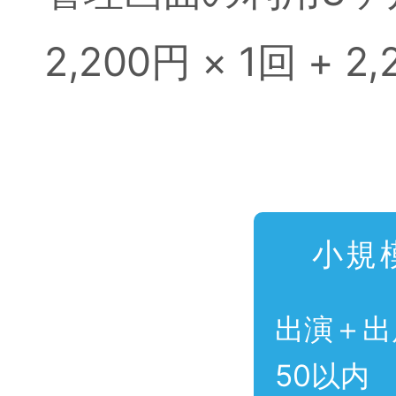
2,200円 × 1回 + 2
小規
出演＋出
50以内