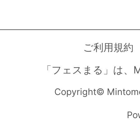
ご利用規約
「フェスまる」は、M
Copyright© Mintom
Po